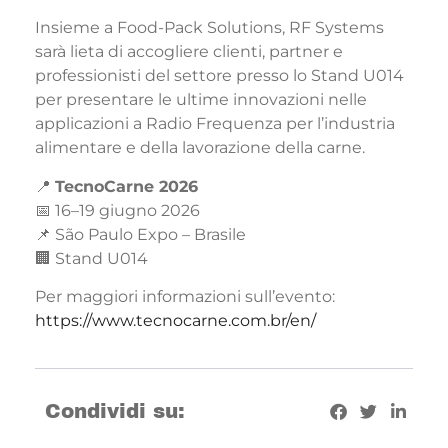
Insieme a Food-Pack Solutions, RF Systems
sarà lieta di accogliere clienti, partner e
professionisti del settore presso lo Stand U014
per presentare le ultime innovazioni nelle
applicazioni a Radio Frequenza per l’industria
alimentare e della lavorazione della carne.
📍
TecnoCarne 2026
📅 16–19 giugno 2026
📌 São Paulo Expo – Brasile
🏢 Stand U014
Per maggiori informazioni sull’evento:
https://www.tecnocarne.com.br/en/
Condividi su: