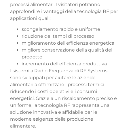
processi alimentari. I visitatori potranno
approfondire i vantaggi della tecnologia RF per
applicazioni quali:
scongelamento rapido e uniforme
riduzione dei tempi di processo
miglioramento dell’efficienza energetica
migliore conservazione della qualità del
prodotto
incremento dell’efficienza produttiva
I sistemi a Radio Frequenza di RF Systems
sono sviluppati per aiutare le aziende
alimentari a ottimizzare i processi termici
riducendo i costi operativi e i consumi
energetici. Grazie a un riscaldamento preciso e
uniforme, la tecnologia RF rappresenta una
soluzione innovativa e affidabile per le
moderne esigenze della produzione
alimentare.