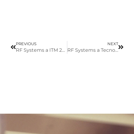
PREVIOUS
NEXT
RF Systems a ITM 2026
RF Systems a Tecno Fidta 2026