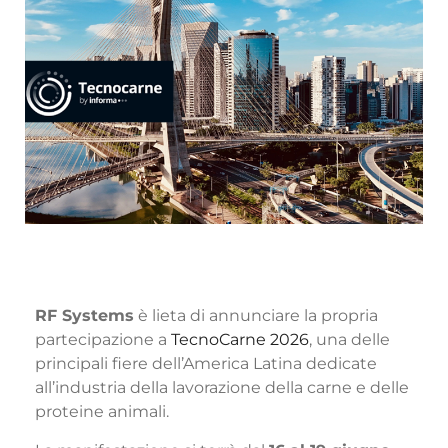
RF Systems
è lieta di annunciare la propria
partecipazione a
TecnoCarne 2026
, una delle
principali fiere dell’America Latina dedicate
all’industria della lavorazione della carne e delle
proteine animali.