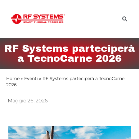
RF Systems parteciperà
a TecnoCarne 2026
Home
»
Eventi
»
RF Systems parteciperà a TecnoCarne
2026
Maggio 26, 2026