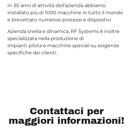
In 30 anni di attività dell’azienda abbiamo
installato più di 1000 macchine in tutto il mondo
e brevettato numerosi processi e dispositivi.
Azienda snella e dinamica, RF Systems è inoltre
specializzata nella produzione di
impianti pilota e macchine speciali su esigenze
specifiche dei clienti.
Contattaci per
maggiori informazioni!