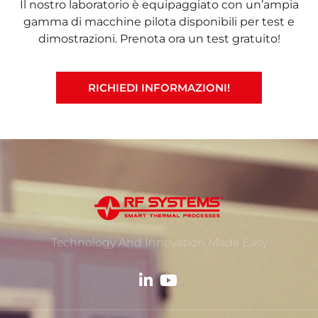
Il nostro laboratorio è equipaggiato con un’ampia
gamma di macchine pilota disponibili per test e
dimostrazioni. Prenota ora un test gratuito!
RICHIEDI INFORMAZIONI!
Technology And Innovation Made Easy