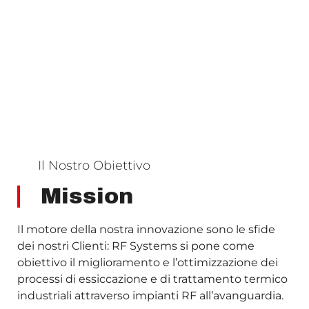
Il Nostro Obiettivo
Mission
Il motore della nostra innovazione sono le sfide
dei nostri Clienti: RF Systems si pone come
obiettivo il miglioramento e l’ottimizzazione dei
processi di essiccazione e di trattamento termico
industriali attraverso impianti RF all’avanguardia.