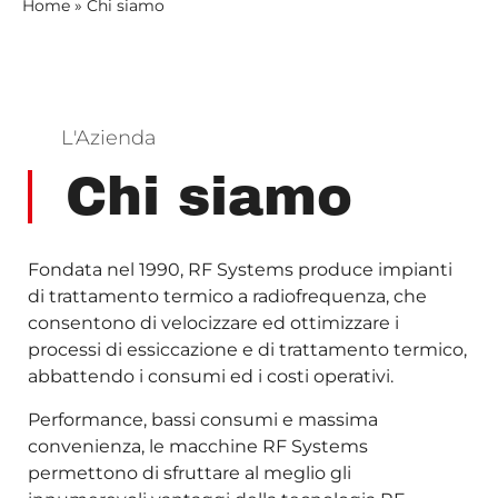
Home
»
Chi siamo
L'Azienda
Chi siamo
Fondata nel 1990, RF Systems produce impianti
di trattamento termico a radiofrequenza, che
consentono di velocizzare ed ottimizzare i
processi di essiccazione e di trattamento termico,
abbattendo i consumi ed i costi operativi.
Performance, bassi consumi e massima
convenienza, le macchine RF Systems
permettono di sfruttare al meglio gli