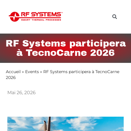
RF Systems participera
à TecnoCarne 2026
Accueil
»
Events
»
RF Systems participera à TecnoCarne
2026
Mai 26, 2026