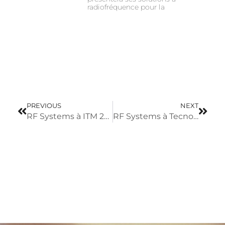
radiofréquence pour la
PREVIOUS
NEXT
RF Systems à ITM 2026
RF Systems à Tecno Fidta 2026