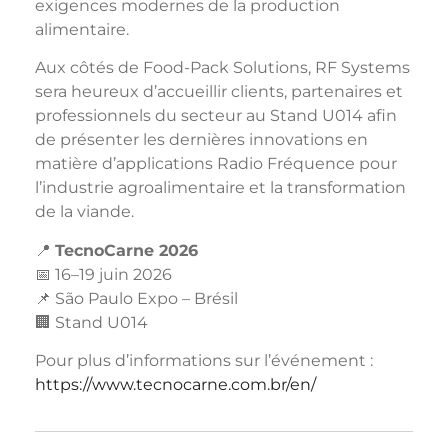
exigences modernes de la production
alimentaire.
Aux côtés de Food-Pack Solutions, RF Systems
sera heureux d’accueillir clients, partenaires et
professionnels du secteur au Stand U014 afin
de présenter les dernières innovations en
matière d’applications Radio Fréquence pour
l’industrie agroalimentaire et la transformation
de la viande.
📍
TecnoCarne 2026
📅 16–19 juin 2026
📌 São Paulo Expo – Brésil
🏢 Stand U014
Pour plus d’informations sur l’événement :
https://www.tecnocarne.com.br/en/