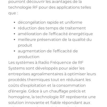
pourront découvrir les avantages de la
technologie RF pour des applications telles
que :
décongélation rapide et uniforme
réduction des temps de traitement
amélioration de l’efficacité énergétique
meilleure préservation de la qualité du
produit
augmentation de l’efficacité de
production
Les systèmes à Radio Fréquence de RF
Systems sont développés pour aider les
entreprises agroalimentaires à optimiser leurs
procédés thermiques tout en réduisant les
coûts d’exploitation et la consommation
d’énergie. Grâce à un chauffage précis et
homogène, la technologie RF représente une
solution innovante et fiable répondant aux