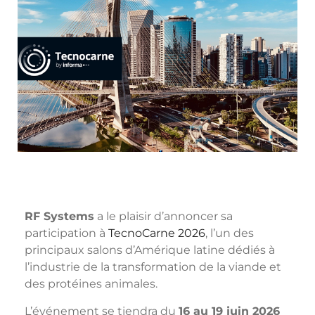
RF Systems
a le plaisir d’annoncer sa
participation à
TecnoCarne 2026
, l’un des
principaux salons d’Amérique latine dédiés à
l’industrie de la transformation de la viande et
des protéines animales.
L’événement se tiendra du
16 au 19 juin 2026