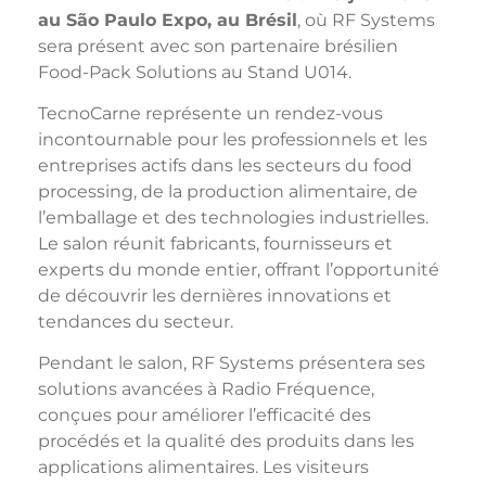
au São Paulo Expo, au Brésil
, où RF Systems
sera présent avec son partenaire brésilien
Food-Pack Solutions au Stand U014.
TecnoCarne représente un rendez-vous
incontournable pour les professionnels et les
entreprises actifs dans les secteurs du food
processing, de la production alimentaire, de
l’emballage et des technologies industrielles.
Le salon réunit fabricants, fournisseurs et
experts du monde entier, offrant l’opportunité
de découvrir les dernières innovations et
tendances du secteur.
Pendant le salon, RF Systems présentera ses
solutions avancées à Radio Fréquence,
conçues pour améliorer l’efficacité des
procédés et la qualité des produits dans les
applications alimentaires. Les visiteurs