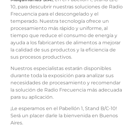
10, para descubrir nuestras soluciones de Radio
Frecuencia para el descongelado y el
temperado. Nuestra tecnología ofrece un
procesamiento más rápido y uniforme, al
tiempo que reduce el consumo de energía y
ayuda a los fabricantes de alimentos a mejorar
la calidad de sus productos y la eficiencia de
sus procesos productivos.
Nuestros especialistas estarán disponibles
durante toda la exposición para analizar sus
necesidades de procesamiento y recomendar
la solución de Radio Frecuencia más adecuada
para su aplicación.
¡Le esperamos en el Pabellón 1, Stand B/C-10!
Será un placer darle la bienvenida en Buenos
Aires.