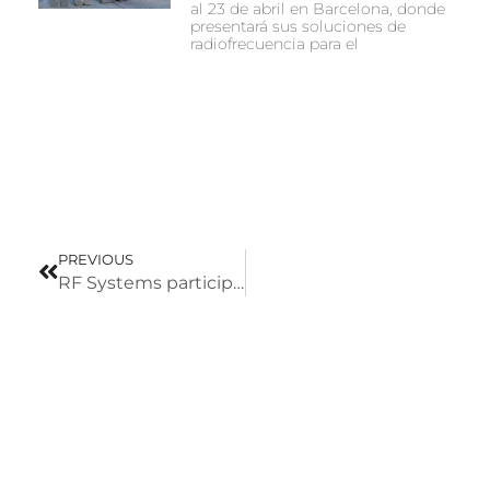
al 23 de abril en Barcelona, donde
presentará sus soluciones de
radiofrecuencia para el
PREVIOUS
RF Systems participará en TecnoCarne 2026