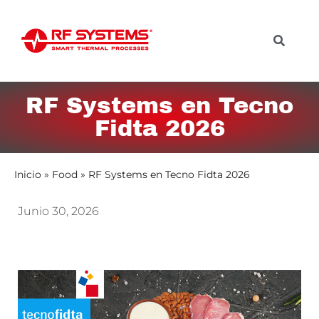
RF Systems en Tecno
Fidta 2026
Inicio
»
Food
»
RF Systems en Tecno Fidta 2026
Junio 30, 2026