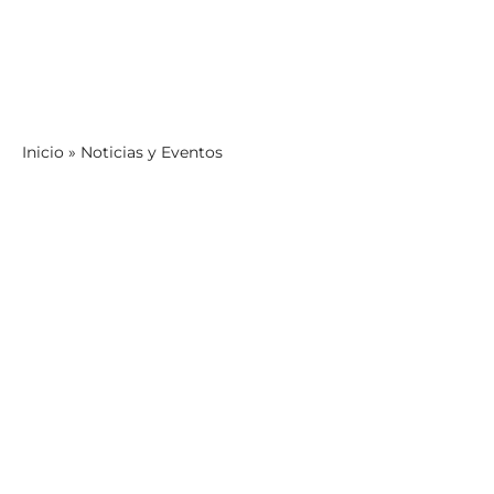
Inicio
»
Noticias y Eventos