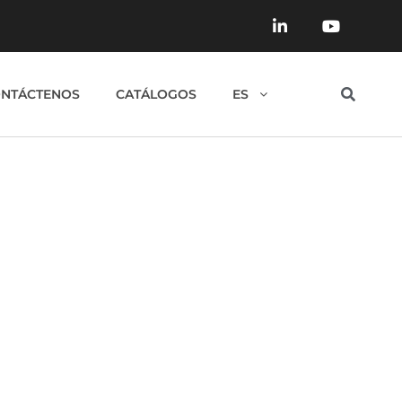
NTÁCTENOS
CATÁLOGOS
ES