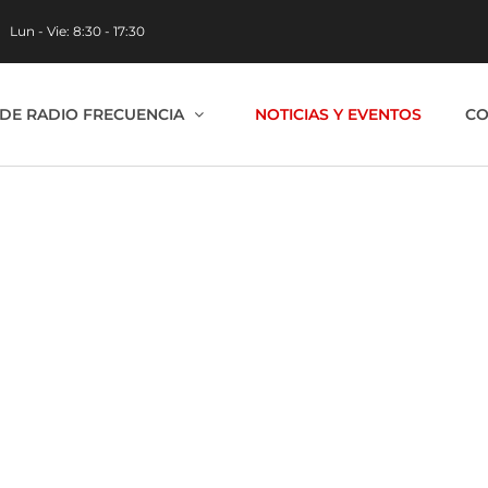
Lun - Vie: 8:30 - 17:30
DE RADIO FRECUENCIA​
NOTICIAS Y EVENTOS
CO