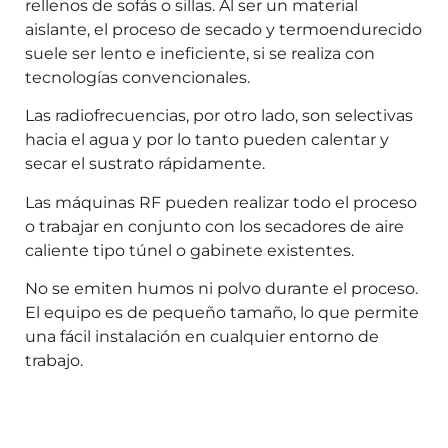
rellenos de sofás o sillas. Al ser un material
aislante, el proceso de secado y termoendurecido
suele ser lento e ineficiente, si se realiza con
tecnologías convencionales.
Las radiofrecuencias, por otro lado, son selectivas
hacia el agua y por lo tanto pueden calentar y
secar el sustrato rápidamente.
Las máquinas RF pueden realizar todo el proceso
o trabajar en conjunto con los secadores de aire
caliente tipo túnel o gabinete existentes.
No se emiten humos ni polvo durante el proceso.
El equipo es de pequeño tamaño, lo que permite
una fácil instalación en cualquier entorno de
trabajo.