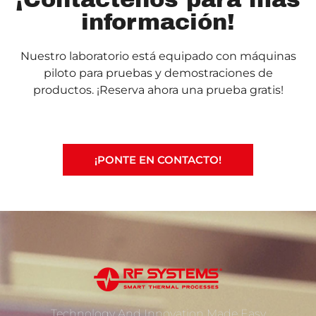
información!​
Nuestro laboratorio está equipado con máquinas
piloto para pruebas y demostraciones de
productos. ¡Reserva ahora una prueba gratis!
¡PONTE EN CONTACTO!
Technology And Innovation Made Easy