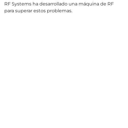
RF Systems ha desarrollado una máquina de RF
para superar estos problemas.