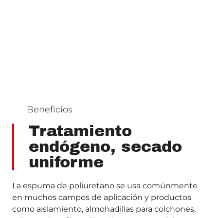
Beneficios
Tratamiento
endógeno, secado
uniforme
La espuma de poliuretano se usa comúnmente
en muchos campos de aplicación y productos
como aislamiento, almohadillas para colchones,