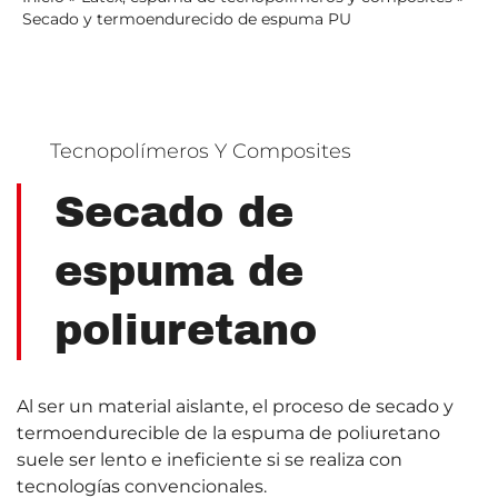
Secado y termoendurecido de espuma PU
Tecnopolímeros Y Composites
Secado de
espuma de
poliuretano
Al ser un material aislante, el proceso de secado y
termoendurecible de la espuma de poliuretano
suele ser lento e ineficiente si se realiza con
tecnologías convencionales.